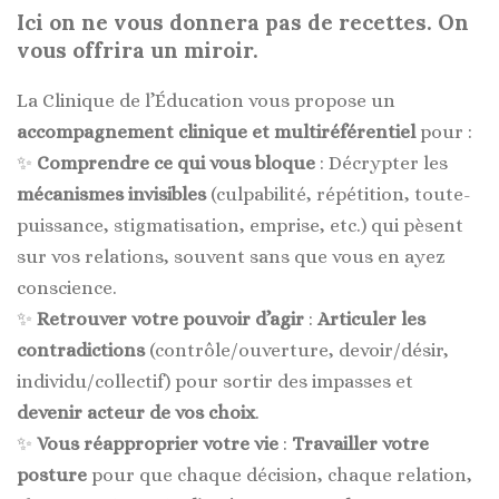
Ici on ne vous donnera pas de recettes. On
vous offrira un miroir.
La Clinique de l’Éducation vous propose un
accompagnement clinique et multiréférentiel
pour :
✨
Comprendre ce qui vous bloque
: Décrypter les
mécanismes invisibles
(culpabilité, répétition, toute-
puissance, stigmatisation, emprise, etc.) qui pèsent
sur vos relations, souvent sans que vous en ayez
conscience.
✨
Retrouver votre pouvoir d’agir
:
Articuler les
contradictions
(contrôle/ouverture, devoir/désir,
individu/collectif) pour sortir des impasses et
devenir acteur de vos choix
.
✨
Vous réapproprier votre vie
:
Travailler votre
posture
pour que chaque décision, chaque relation,