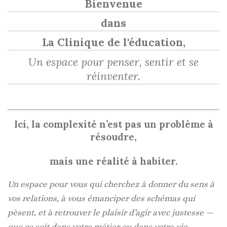
Bienvenue
dans
La Clinique de l'éducation,
Un espace pour penser, sentir et se
réinventer.
Ici, la complexité n’est pas un problème à
résoudre,
mais une réalité à habiter.
Un espace pour vous qui cherchez à donner du sens à
vos relations, à vous émanciper des schémas qui
pèsent, et à retrouver le plaisir d’agir avec justesse —
que ce soit dans votre métier ou dans votre vie.