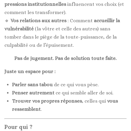
pressions institutionnelles
influencent vos choix (et
comment les transformer).
🔹
Vos relations aux autres
: Comment
accueillir la
vulnérabilité
(la vôtre et celle des autres) sans
tomber dans le piège de la toute-puissance, de la
culpabilité ou de l’épuisement.
Pas de jugement. Pas de solution toute faite.
Juste un espace pour :
Parler sans tabou
de ce qui vous pèse.
Penser autrement
ce qui semble aller de soi.
Trouver vos propres réponses
, celles qui
vous
ressemblent
.
Pour qui ?