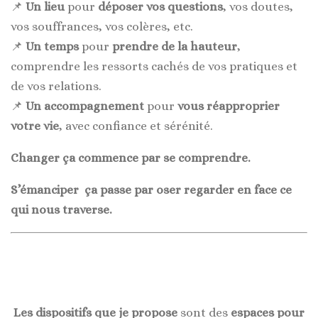
📌
Un lieu
pour
déposer vos questions
, vos doutes,
vos souffrances, vos colères, etc.
📌
Un temps
pour
prendre de la hauteur
,
comprendre les ressorts cachés de vos pratiques et
de vos relations.
📌
Un accompagnement
pour
vous réapproprier
votre vie
, avec confiance et sérénité.
Changer ça commence par se comprendre.
S’émanciper ça passe par oser regarder en face ce
qui nous traverse.
Les dispositifs que je propose
sont des
espaces pour