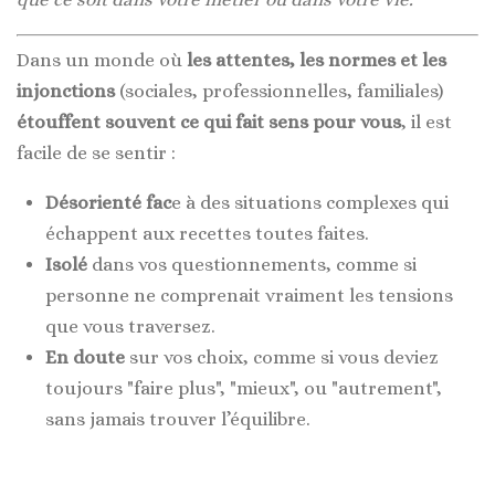
Dans un monde où
les attentes, les normes et les
injonctions
(sociales, professionnelles, familiales)
étouffent souvent ce qui fait sens pour vous
, il est
facile de se sentir :
Désorienté fac
e à des situations complexes qui
échappent aux recettes toutes faites.
Isolé
dans vos questionnements, comme si
personne ne comprenait vraiment les tensions
que vous traversez.
En doute
sur vos choix, comme si vous deviez
toujours "faire plus", "mieux", ou "autrement",
sans jamais trouver l’équilibre.