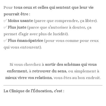
Pour
tous ceux et celles qui sentent que leur vie
pourrait être :
✅
Moins usante
(parce que comprendre, ça libère).
✅
Plus juste
(parce que s’autoriser à douter, ça
permet d’agir avec plus de lucidité).
✅
Plus émancipatrice
(pour vous comme pour ceux
qui vous entourent).
Si vous cherchez à
sortir des schémas qui vous
enferment
, à
retrouver du sens
, ou simplement à
mieux vivre vos relations
, vous êtes au bon endroit.
La Clinique de l’Éducation, c’est :