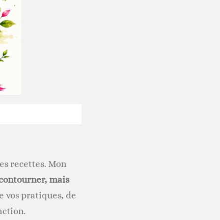
es recettes. Mon
 contourner, mais
e vos pratiques, de
action.