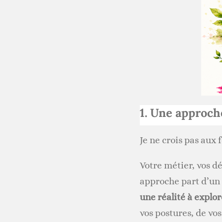
1. Une approch
Je ne crois pas aux 
Votre métier, vos dé
approche part d’un 
une réalité à explor
vos postures, de vos