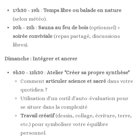
17h30 - 19h
:
Temps libre ou balade en nature
(selon météo).
20h - 22h
:
Sauna au feu de bois
(optionnel) +
soirée conviviale
(repas partagé, discussions
libres).
Dimanche : Intégrer et ancrer
9h30 - 12h30
:
Atelier "Créer sa propre synthèse"
Comment
articuler science et sacré
dans votre
quotidien ?
Utilisation d'un outil d'auto-évaluation pour
se situer dans la complexité
Travail créatif
(dessin, collage, écriture, terre,
etc.) pour symboliser votre équilibre
personnel.