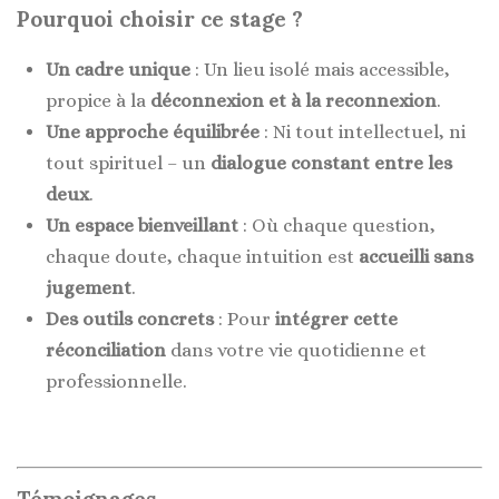
Pourquoi choisir ce stage ?
Un cadre unique
: Un lieu isolé mais accessible,
propice à la
déconnexion et à la reconnexion
.
Une approche équilibrée
: Ni tout intellectuel, ni
tout spirituel – un
dialogue constant entre les
deux
.
Un espace bienveillant
: Où chaque question,
chaque doute, chaque intuition est
accueilli sans
jugement
.
Des outils concrets
: Pour
intégrer cette
réconciliation
dans votre vie quotidienne et
professionnelle.
Témoignages