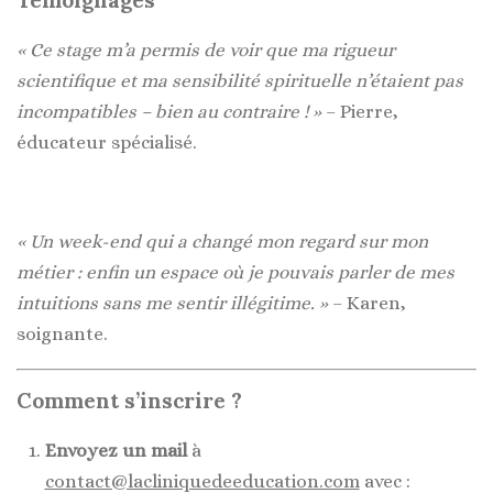
« Ce stage m’a permis de voir que ma rigueur
scientifique et ma sensibilité spirituelle n’étaient pas
incompatibles – bien au contraire ! »
– Pierre,
éducateur spécialisé.
« Un week-end qui a changé mon regard sur mon
métier : enfin un espace où je pouvais parler de mes
intuitions sans me sentir illégitime. »
– Karen,
soignante.
Comment s’inscrire ?
Envoyez un mail
à
contact@lacliniquedeeducation.com
avec :