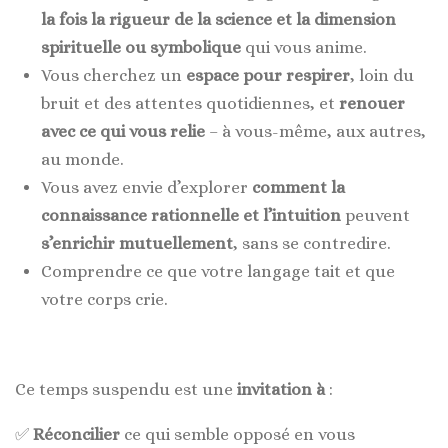
la fois la rigueur de la science et la dimension
spirituelle ou symbolique
qui vous anime.
Vous cherchez un
espace pour respirer
, loin du
bruit et des attentes quotidiennes, et
renouer
avec ce qui vous relie
– à vous-même, aux autres,
au monde.
Vous avez envie d’explorer
comment la
connaissance rationnelle et l’intuition
peuvent
s’enrichir mutuellement
, sans se contredire.
Comprendre ce que votre langage tait et que
votre corps crie.
Ce temps suspendu est une
invitation à
:
✅
Réconcilier
ce qui semble opposé en vous