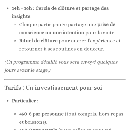
14h - 16h
:
Cercle de clôture et partage des
insights
Chaque participant·e partage une
prise de
conscience ou une intention
pour la suite.
Rituel de clôture
pour ancrer l’expérience et
retourner à ses routines en douceur.
(Un programme détaillé vous sera envoyé quelques
jours avant le stage.)
Tarifs : Un investissement pour soi
Particulier
:
450 € par personne
(tout compris, hors repas
et boissons).