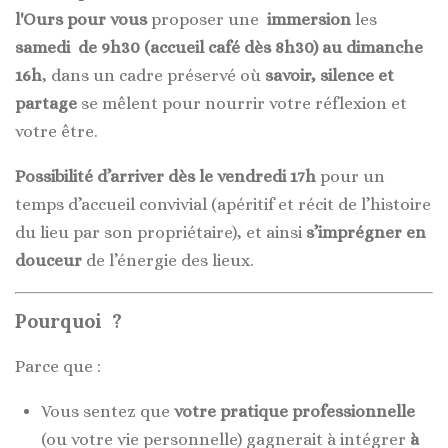
l'Ours pour vous
proposer une
immersion
les
samedi de 9h30 (accueil café dès 8h30) au dimanche
16h
, dans un cadre préservé où
savoir, silence et
partage
se mêlent pour nourrir votre réflexion et
votre être.
Possibilité d’arriver dès le vendredi 17h
pour un
temps d’accueil convivial (apéritif et récit de l’histoire
du lieu par son propriétaire), et ainsi
s’imprégner en
douceur
de l’énergie des lieux.
Pourquoi ?
Parce que :
Vous sentez que
votre pratique professionnelle
(ou votre vie personnelle) gagnerait à intégrer
à