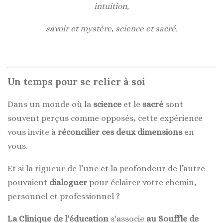
intuition,
savoir et mystère, science et sacré.
Un temps pour se relier à soi
Dans un monde où la
science
et le
sacré
sont
souvent perçus comme opposés, cette expérience
vous invite à
réconcilier ces deux dimensions
en
vous.
Et si la rigueur de l’une et la profondeur de l’autre
pouvaient
dialoguer
pour éclairer votre chemin,
personnel et professionnel ?
La Clinique de l'éducation
s'associe
au Souffle de