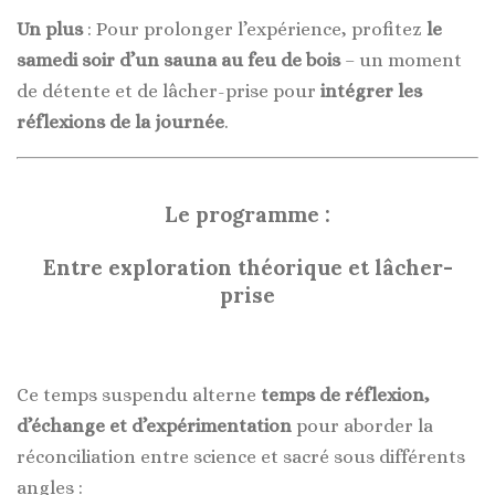
Un plus
: Pour prolonger l’expérience, profitez
le
samedi soir d’un sauna au feu de bois
– un moment
de détente et de lâcher-prise pour
intégrer les
réflexions de la journée
.
Le programme :
Entre exploration théorique et lâcher-
prise
Ce temps suspendu alterne
temps de réflexion,
d’échange et d’expérimentation
pour aborder la
réconciliation entre science et sacré sous différents
angles :