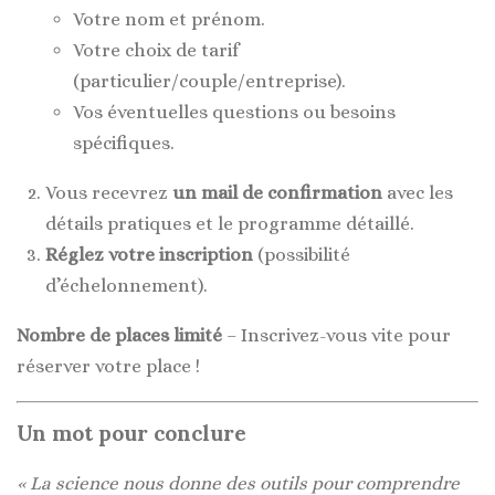
Votre nom et prénom.
Votre choix de tarif
(particulier/couple/entreprise).
Vos éventuelles questions ou besoins
spécifiques.
Vous recevrez
un mail de confirmation
avec les
détails pratiques et le programme détaillé.
Réglez votre inscription
(possibilité
d’échelonnement).
Nombre de places limité
– Inscrivez-vous vite pour
réserver votre place !
Un mot pour conclure
« La science nous donne des outils pour comprendre