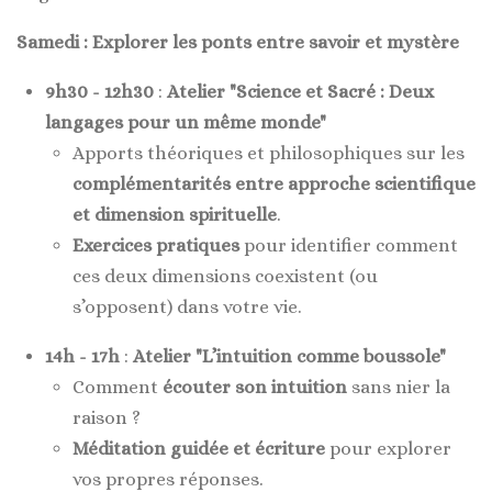
Samedi : Explorer les ponts entre savoir et mystère
9h30 - 12h30
:
Atelier "Science et Sacré : Deux
langages pour un même monde"
Apports théoriques et philosophiques sur les
complémentarités entre approche scientifique
et dimension spirituelle
.
Exercices pratiques
pour identifier comment
ces deux dimensions coexistent (ou
s’opposent) dans votre vie.
14h - 17h
:
Atelier "L’intuition comme boussole"
Comment
écouter son intuition
sans nier la
raison ?
Méditation guidée et écriture
pour explorer
vos propres réponses.