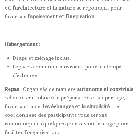
où
l’architecture et la nature
se répondent pour
favoriser
l’apaisement et l’inspiration
.
Hébergement
:
Draps et ménage inclus.
Espaces communs conviviaux pour les temps
d’échange.
Repas
: Organisés de manière
autonome et conviviale
: chacun contribue à la préparation et au partage,
favorisant ainsi
les échanges et la simplicité
. Les
coordonnées des participants vous seront
communiquées quelques jours avant le stage pour
faciliter l’organisation.