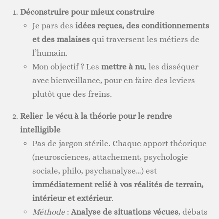
Déconstruire pour mieux construire
Je pars des
idées reçues, des conditionnements
et des malaises
qui traversent les métiers de
l’humain.
Mon objectif ? Les
mettre à nu
, les disséquer
avec bienveillance, pour en faire des leviers
plutôt que des freins.
Relier le vécu à la théorie pour le rendre
intelligible
Pas de jargon stérile. Chaque apport théorique
(neurosciences, attachement, psychologie
sociale, philo, psychanalyse…) est
immédiatement relié à vos réalités de terrain,
intérieur et extérieur
.
Méthode
:
Analyse de situations vécues
, débats