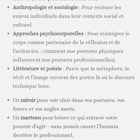
Anthropologie et sociologie
: Pour resituer les
enjeux individuels dans leur contexte social et
culturel.
Approches psychocorporelles
: Pour réintégrer le
corps comme partenaire de la réflexion et de
l’action (ex. : comment nos postures physiques
influencent nos postures professionnelles).
Littérature et poésie
: Parce que la métaphore, le
récit et l’image ouvrent des portes là où le discours
technique bute.
Un
miroir
pour voir clair dans vos postures, vos
forces et vos angles morts.
Un
marteau
pour briser ce qui entrave votre
pouvoir d’agir – sans jamais casser l’humain
derrière le professionnel.