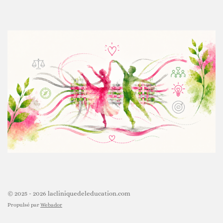
© 2025 - 2026 lacliniquedeleducation.com
Propulsé par
Webador