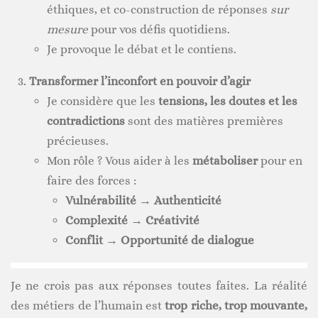
éthiques, et co-construction de réponses
sur
mesure
pour vos défis quotidiens.
Je provoque le débat et le contiens.
Transformer l’inconfort en pouvoir d’agir
Je considère que les
tensions, les doutes et les
contradictions
sont des matières premières
précieuses.
Mon rôle ? Vous aider à les
métaboliser
pour en
faire des forces :
Vulnérabilité
→
Authenticité
Complexité
→
Créativité
Conflit
→
Opportunité de dialogue
Je ne crois pas aux réponses toutes faites. La réalité
des métiers de l’humain est
trop riche, trop mouvante,