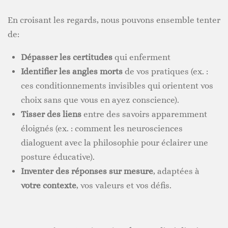
En croisant les regards, nous pouvons ensemble tenter
de:
Dépasser les certitudes
qui enferment
Identifier les angles morts
de vos pratiques (ex. :
ces conditionnements invisibles qui orientent vos
choix sans que vous en ayez conscience).
Tisser des liens
entre des savoirs apparemment
éloignés (ex. : comment les neurosciences
dialoguent avec la philosophie pour éclairer une
posture éducative).
Inventer des réponses sur mesure
, adaptées à
votre contexte
, vos valeurs et vos défis.