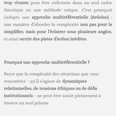
trop vivante
pour être enfermée dans un seul cadre
théorique ou une méthode unique. C’est pourquoi
j'adopte une
approche multiréférentielle (Ardoino)
:
une manière d’aborder la complexité
non pas pour la
simplifier, mais pour l’éclairer sous plusieurs angles
,
et ainsi
ouvrir des pistes d’action inédites
.
Pourquoi une approche multiréférentielle ?
Parce que la complexité des situations que vous
rencontrez – qu’il s’agisse de
dynamiques
relationnelles, de tensions éthiques ou de défis
institutionnels
– ne peut être saisie pleinement à
travers un seul prisme.