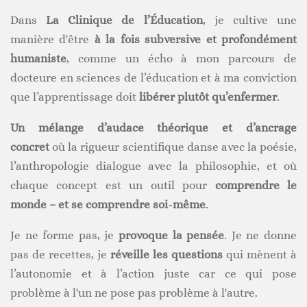
Dans
La Clinique de l’Éducation
, je cultive une
manière d'être
à la fois subversive et profondément
humaniste
, comme un écho à mon parcours de
docteure en sciences de l’éducation et à ma conviction
que l’apprentissage doit
libérer plutôt qu’enfermer
.
Un mélange d’audace théorique et d’ancrage
concret
où la rigueur scientifique danse avec la poésie,
l’anthropologie dialogue avec la philosophie, et où
chaque concept est un outil pour
comprendre le
monde – et se comprendre soi-même
.
Je ne forme pas, je
provoque la pensée
. Je ne donne
pas de recettes, je
réveille les questions
qui mènent à
l’autonomie et à l’action juste car ce qui pose
problème à l'un ne pose pas problème à l'autre.