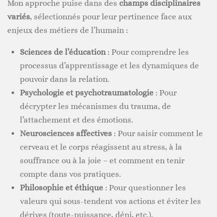
Mon approche puise dans des
champs disciplinaires
variés
, sélectionnés pour leur pertinence face aux
enjeux des métiers de l’humain :
Sciences de l’éducation
: Pour comprendre les
processus d’apprentissage et les dynamiques de
pouvoir dans la relation.
Psychologie et psychotraumatologie
: Pour
décrypter les mécanismes du trauma, de
l’attachement et des émotions.
Neurosciences affectives
: Pour saisir comment le
cerveau et le corps réagissent au stress, à la
souffrance ou à la joie – et comment en tenir
compte dans vos pratiques.
Philosophie et éthique
: Pour questionner les
valeurs qui sous-tendent vos actions et éviter les
dérives (toute-puissance, déni, etc.).